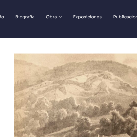
cio
Biografía
Obra
Exposiciones
Publicacio