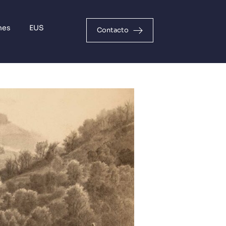
nes
EUS
Contacto