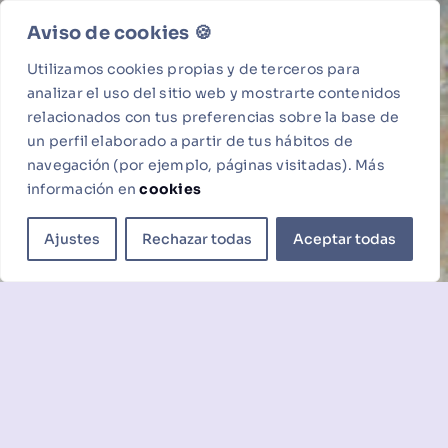
Aviso de cookies 🍪​
Utilizamos cookies propias y de terceros para
analizar el uso del sitio web y mostrarte contenidos
relacionados con tus preferencias sobre la base de
un perfil elaborado a partir de tus hábitos de
navegación (por ejemplo, páginas visitadas). Más
información en
cookies
Ajustes
Rechazar todas
Aceptar todas
Web oficial del pintor Antonio Mateo