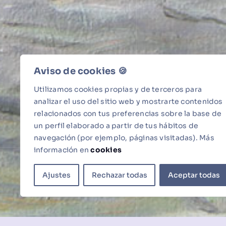
Aviso de cookies 🍪​
Utilizamos cookies propias y de terceros para
analizar el uso del sitio web y mostrarte contenidos
relacionados con tus preferencias sobre la base de
un perfil elaborado a partir de tus hábitos de
navegación (por ejemplo, páginas visitadas). Más
información en
cookies
Ajustes
Rechazar todas
Aceptar todas