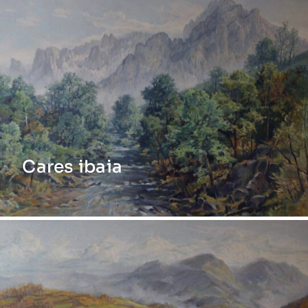
Cares ibaia