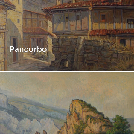
Pancorbo