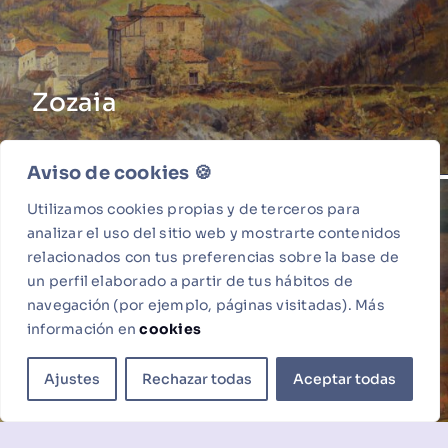
Zozaia
Aviso de cookies 🍪​
Utilizamos cookies propias y de terceros para
analizar el uso del sitio web y mostrarte contenidos
relacionados con tus preferencias sobre la base de
un perfil elaborado a partir de tus hábitos de
navegación (por ejemplo, páginas visitadas). Más
información en
cookies
Ajustes
Rechazar todas
Aceptar todas
Olaberriako harrobia