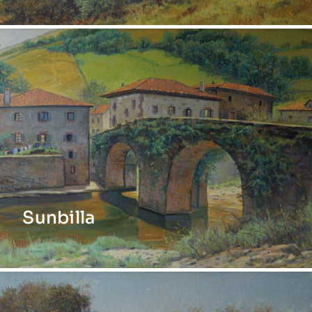
Sunbilla