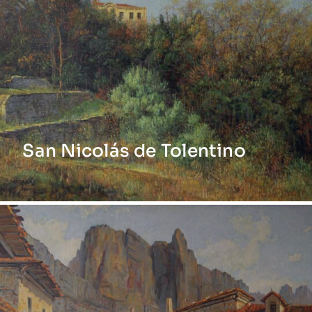
San Nicolás de Tolentino