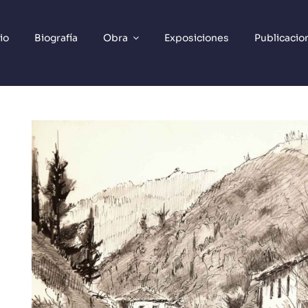
cio
Biografía
Obra
Exposiciones
Publicacio