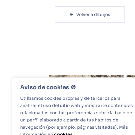
Volver a dibujos
Aviso de cookies 🍪​
Utilizamos cookies propias y de terceros para
analizar el uso del sitio web y mostrarte contenidos
relacionados con tus preferencias sobre la base de
un perfil elaborado a partir de tus hábitos de
navegación (por ejemplo, páginas visitadas). Más
información en
cookies