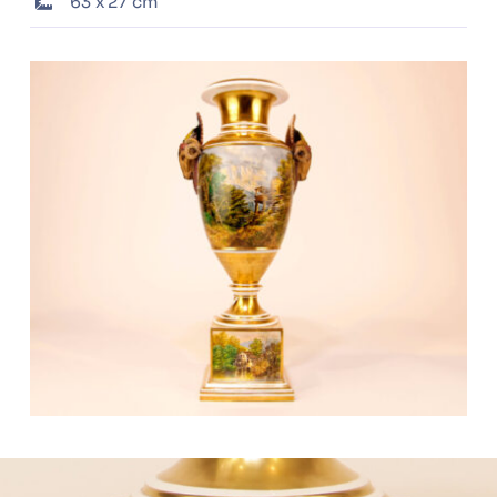
63 x 27 cm