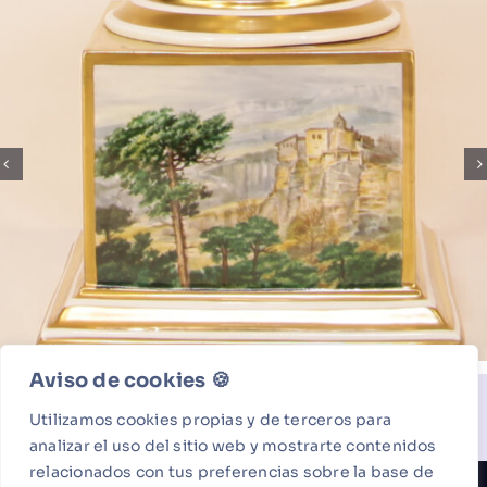
Aviso de cookies 🍪​
Volver a porcelana
Utilizamos cookies propias y de terceros para
analizar el uso del sitio web y mostrarte contenidos
relacionados con tus preferencias sobre la base de