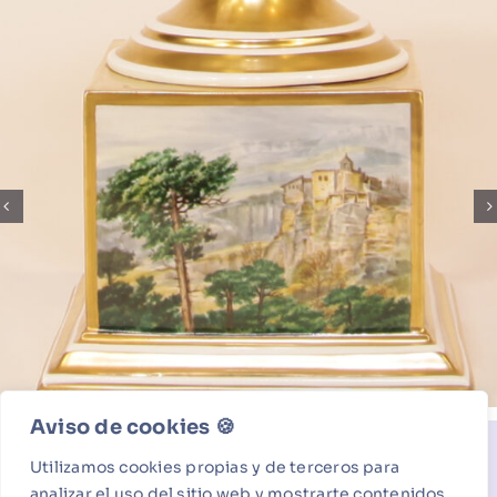
Aviso de cookies 🍪​
Itzuli portzelanara
Utilizamos cookies propias y de terceros para
analizar el uso del sitio web y mostrarte contenidos