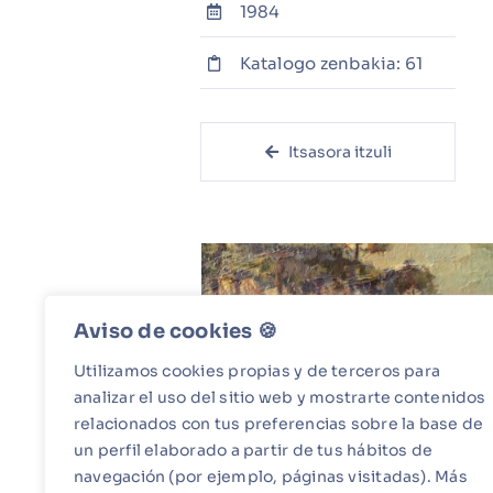
1984
Katalogo zenbakia: 61
Itsasora itzuli
Aviso de cookies 🍪​
Utilizamos cookies propias y de terceros para
analizar el uso del sitio web y mostrarte contenidos
relacionados con tus preferencias sobre la base de
un perfil elaborado a partir de tus hábitos de
navegación (por ejemplo, páginas visitadas). Más